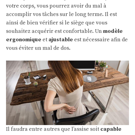
votre corps, vous pourrez avoir du mal à
accomplir vos tâches sur le long terme. Il est
ainsi de bien vérifier si le siège que vous
souhaitez acquérir est confortable. Un
modèle
ergonomique
et
ajustable
est nécessaire afin de
vous éviter un mal de dos.
Il faudra entre autres que l’assise soit
capable