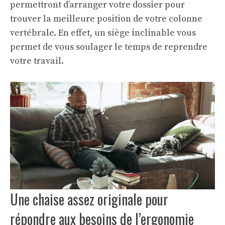
permettront d’arranger votre dossier pour
trouver la meilleure position de votre colonne
vertébrale. En effet, un siège inclinable vous
permet de vous soulager le temps de reprendre
votre travail.
Une chaise assez originale pour
répondre aux besoins de l’ergonomie