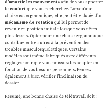
d’amortir les mouvements
afin de vous apporter
le
confort
que vous recherchez. Lorsqu’une
chaise est ergonomique, elle peut être dotée d’un
mécanisme de rotation
qui lui permet de
revenir en position initiale lorsque vous n’êtes
plus dessus. Opter pour une chaise ergonomique
contribue entre autres à la prévention des
troubles musculosquelettiques. Certains
modèles sont même fabriqués avec différents
réglages pour que vous puissiez les adapter en
fonction de vos besoins personnels. Pensez
également à bien vérifier l’inclinaison du
dossier.
Résumé, une bonne chaise de télétravail doit :