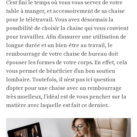
C’est fini le temps où vous vous servez de votre
table à manger, et accessoirement de sa chaise
pour le télétravail. Vous avez désormais la
possibilité de choisir la chaise qui vous convient
pour travailler. Afin d’assurer une utilisation de
longue durée et un bien-être au travail, le
rembourrage de votre chaise de bureau doit
épouser les formes de votre corps. En effet, cela
vous permet de bénéficier d’un bon soutien
lombaire. Toutefois, il n’est pas ici question
d’opter pour une chaise avec un rembourrage
très moelleux, l’idéal est de vous pencher sur la
matière avec laquelle est fait ce dernier.