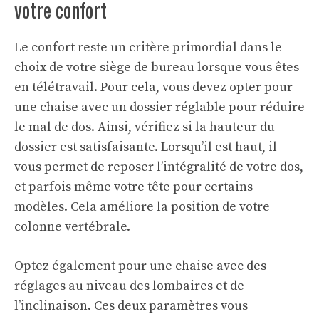
votre confort
Le confort reste un critère primordial dans le
choix de votre siège de bureau lorsque vous êtes
en télétravail. Pour cela, vous devez opter pour
une chaise avec un dossier réglable pour réduire
le mal de dos. Ainsi, vérifiez si la hauteur du
dossier est satisfaisante. Lorsqu’il est haut, il
vous permet de reposer l’intégralité de votre dos,
et parfois même votre tête pour certains
modèles. Cela améliore la position de votre
colonne vertébrale.
Optez également pour une chaise avec des
réglages au niveau des lombaires et de
l’inclinaison. Ces deux paramètres vous