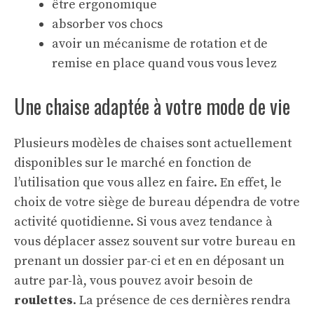
être ergonomique
absorber vos chocs
avoir un mécanisme de rotation et de
remise en place quand vous vous levez
Une chaise adaptée à votre mode de vie
Plusieurs modèles de chaises sont actuellement
disponibles sur le marché en fonction de
l’utilisation que vous allez en faire. En effet, le
choix de votre siège de bureau dépendra de votre
activité quotidienne. Si vous avez tendance à
vous déplacer assez souvent sur votre bureau en
prenant un dossier par-ci et en en déposant un
autre par-là, vous pouvez avoir besoin de
roulettes
. La présence de ces dernières rendra