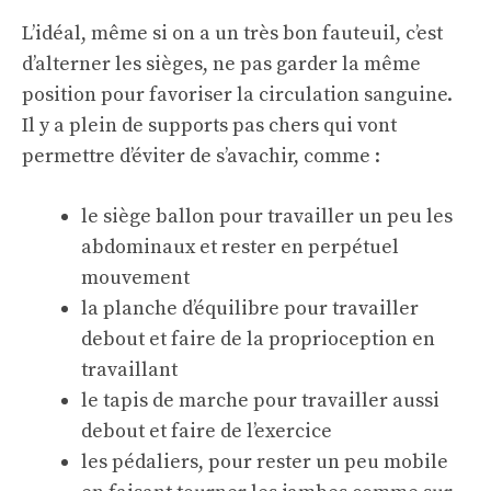
L’idéal, même si on a un très bon fauteuil, c’est
d’alterner les sièges, ne pas garder la même
position pour favoriser la circulation sanguine.
Il y a plein de supports pas chers qui vont
permettre d’éviter de s’avachir, comme :
le siège ballon pour travailler un peu les
abdominaux et rester en perpétuel
mouvement
la planche d’équilibre pour travailler
debout et faire de la proprioception en
travaillant
le tapis de marche pour travailler aussi
debout et faire de l’exercice
les pédaliers, pour rester un peu mobile