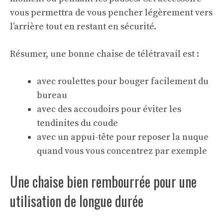
vous permettra de vous pencher légèrement vers
l’arrière tout en restant en sécurité.
Résumer, une bonne chaise de télétravail est :
avec roulettes pour bouger facilement du
bureau
avec des accoudoirs pour éviter les
tendinites du coude
avec un appui-tête pour reposer la nuque
quand vous vous concentrez par exemple
Une chaise bien rembourrée pour une
utilisation de longue durée