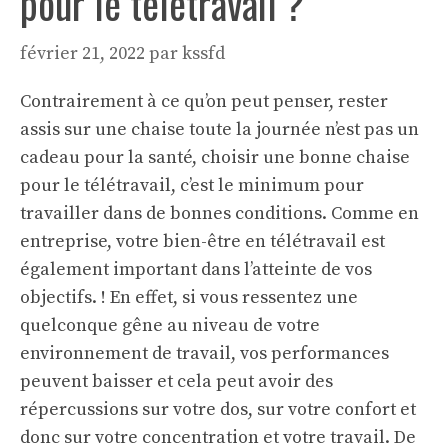
pour le télétravail ?
février 21, 2022
par
kssfd
Contrairement à ce qu’on peut penser, rester
assis sur une chaise toute la journée n’est pas un
cadeau pour la santé, choisir une bonne chaise
pour le télétravail, c’est le minimum pour
travailler dans de bonnes conditions. Comme en
entreprise, votre bien-être en
télétravail
est
également important dans l’atteinte de vos
objectifs. ! En effet, si vous ressentez une
quelconque gêne au niveau de votre
environnement de travail, vos performances
peuvent baisser et cela peut avoir des
répercussions sur votre dos, sur votre confort et
donc sur votre concentration et votre travail. De