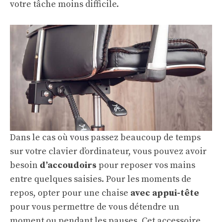
votre tâche moins difficile.
Dans le cas où vous passez beaucoup de temps
sur votre clavier d’ordinateur, vous pouvez avoir
besoin
d’accoudoirs
pour reposer vos mains
entre quelques saisies. Pour les moments de
repos, opter pour une chaise
avec appui-tête
pour vous permettre de vous détendre un
moment ou pendant les pauses. Cet accessoire