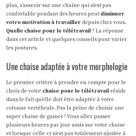
plus, s’asseoir sur une chaine qui n’est pas
confortable pendant des heures peut
diminuer
votre motivation à travailler
depuis chez vous.
Quelle chaise pour le télétravail
? La réponse
dans cet article et quelques conseils pour varier
les postures.
Une chaise adaptée à votre morphologie
Le premier critère à prendre en compte pour le
choix de votre
chaise pour le télétravail
réside
dans le fait qu’elle doit être adaptée à votre
colonne vertébrale. Pas la peine de choisir une
super chaise de gamer ! Vous allez passer
plusieurs heures par jour assis sur votre chaise
et lorsque celle-ci n’est pas totalement ajustée à