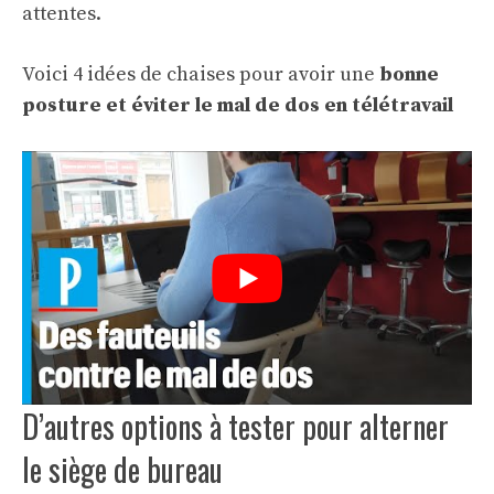
attentes.
Voici 4 idées de chaises pour avoir une
bonne
posture et éviter le mal de dos en télétravail
D’autres options à tester pour alterner
le siège de bureau