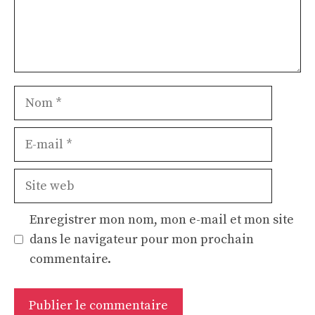
Nom
E-
mail
Site
web
Enregistrer mon nom, mon e-mail et mon site
dans le navigateur pour mon prochain
commentaire.