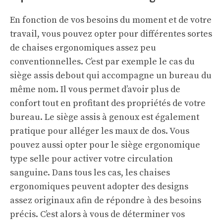
En fonction de vos besoins du moment et de votre
travail, vous pouvez opter pour différentes sortes
de chaises ergonomiques assez peu
conventionnelles. C’est par exemple le cas du
siège assis debout qui accompagne un bureau du
même nom. Il vous permet d’avoir plus de
confort tout en profitant des propriétés de votre
bureau. Le siège assis à genoux est également
pratique pour alléger les maux de dos. Vous
pouvez aussi opter pour le siège ergonomique
type selle pour activer votre circulation
sanguine. Dans tous les cas, les chaises
ergonomiques peuvent adopter des designs
assez originaux afin de répondre à des besoins
précis. C’est alors à vous de déterminer vos