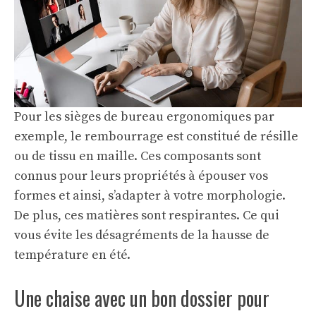
Pour les sièges de bureau ergonomiques par
exemple, le rembourrage est constitué de résille
ou de tissu en maille. Ces composants sont
connus pour leurs propriétés à épouser vos
formes et ainsi, s’adapter à votre morphologie.
De plus, ces matières sont respirantes. Ce qui
vous évite les désagréments de la hausse de
température en été.
Une chaise avec un bon dossier pour