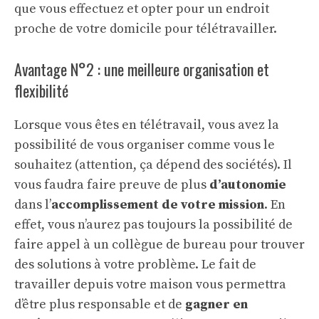
que vous effectuez et opter pour un endroit
proche de votre domicile pour télétravailler.
Avantage N°2 : une meilleure organisation et
flexibilité
Lorsque vous êtes en télétravail, vous avez la
possibilité de vous organiser comme vous le
souhaitez (attention, ça dépend des sociétés). Il
vous faudra faire preuve de plus
d’autonomie
dans l’
accomplissement de votre mission
. En
effet, vous n’aurez pas toujours la possibilité de
faire appel à un collègue de bureau pour trouver
des solutions à votre problème. Le fait de
travailler depuis votre maison vous permettra
d’être plus responsable et de
gagner en