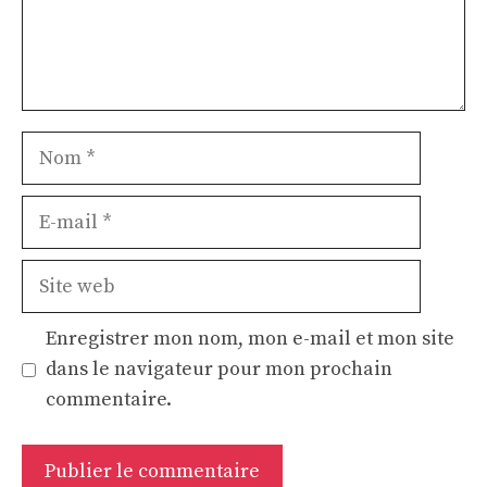
Nom
E-
mail
Site
web
Enregistrer mon nom, mon e-mail et mon site
dans le navigateur pour mon prochain
commentaire.