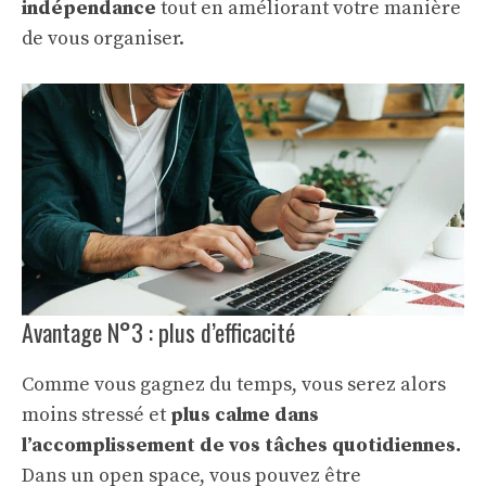
indépendance
tout en améliorant votre manière
de vous organiser.
Avantage N°3 : plus d’efficacité
Comme vous gagnez du temps, vous serez alors
moins stressé et
plus calme dans
l’accomplissement de vos tâches quotidiennes.
Dans un open space, vous pouvez être