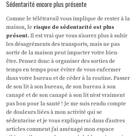
Sédentarité encore plus présente
Comme le télétravail vous implique de rester à la
maison, le
risque de sédentarité est plus
présent
. Il est vrai que vous n’aurez plus à subir
les désagréments des transports, mais ne pas
sortir de la maison peut impacter votre bien-
être. Pensez donc à organiser des sorties de
temps en temps pour éviter de vous enfermer
dans votre bureau et de céder à la routine. Passer
de son lit à son bureau, de son bureau à son
canapé et de son canapé à son lit n’est vraiment
pas bon pour la santé ! Je me suis rendu compte
de douleurs liées à mon activité qui se
sédentarise et je vous expliquerai dans d’autres
articles comment j’ai aménagé mon espace