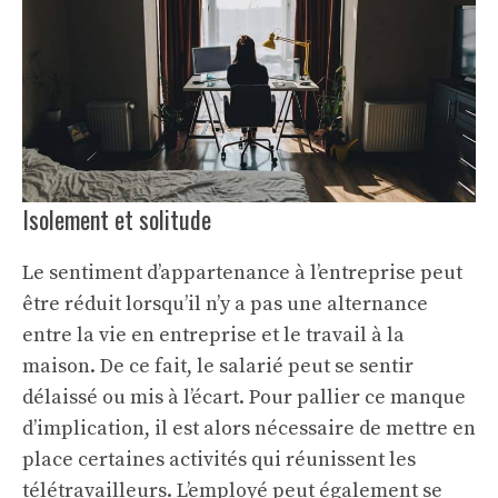
Isolement et solitude
Le sentiment d’appartenance à l’entreprise peut
être réduit lorsqu’il n’y a pas une alternance
entre la vie en entreprise et le travail à la
maison. De ce fait, le salarié peut se sentir
délaissé ou mis à l’écart. Pour pallier ce manque
d’implication, il est alors nécessaire de mettre en
place certaines activités qui réunissent les
télétravailleurs. L’employé peut également se