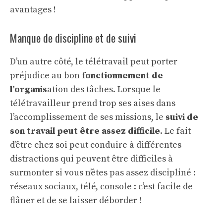
avantages !
Manque de discipline et de suivi
D’un autre côté, le télétravail peut porter
préjudice au bon
fonctionnement de
l’organis
ation des tâches. Lorsque le
télétravailleur prend trop ses aises dans
l’accomplissement de ses missions, le
suivi de
son travail peut être assez difficile
. Le fait
d’être chez soi peut conduire à différentes
distractions qui peuvent être difficiles à
surmonter si vous n’êtes pas assez discipliné :
réseaux sociaux, télé, console : c’est facile de
flâner et de se laisser déborder !