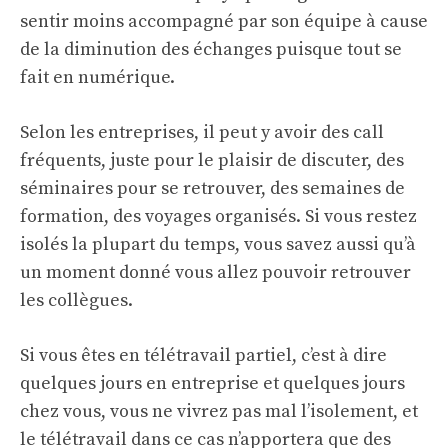
sentir moins accompagné par son équipe à cause
de la diminution des échanges puisque tout se
fait en numérique.
Selon les entreprises, il peut y avoir des call
fréquents, juste pour le plaisir de discuter, des
séminaires pour se retrouver, des semaines de
formation, des voyages organisés. Si vous restez
isolés la plupart du temps, vous savez aussi qu’à
un moment donné vous allez pouvoir retrouver
les collègues.
Si vous êtes en télétravail partiel, c’est à dire
quelques jours en entreprise et quelques jours
chez vous, vous ne vivrez pas mal l’isolement, et
le télétravail dans ce cas n’apportera que des