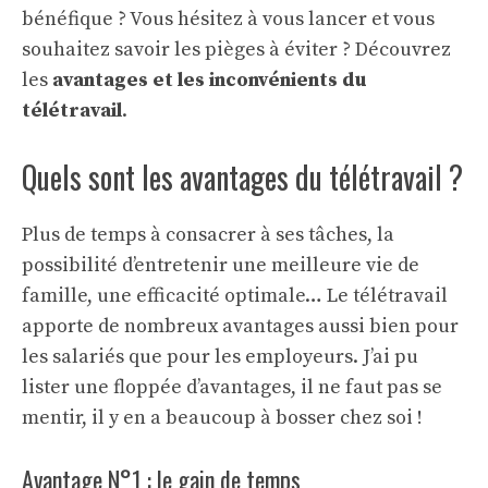
bénéfique ? Vous hésitez à vous lancer et vous
souhaitez savoir les pièges à éviter ? Découvrez
les
avantages et les inconvénients du
télétravail
.
Quels sont les avantages du télétravail ?
Plus de temps à consacrer à ses tâches, la
possibilité d’entretenir une meilleure
vie de
famille
, une efficacité optimale… Le télétravail
apporte de nombreux avantages aussi bien pour
les salariés que pour les employeurs. J’ai pu
lister une floppée d’avantages, il ne faut pas se
mentir, il y en a beaucoup à bosser chez soi !
Avantage N°1 : le gain de temps