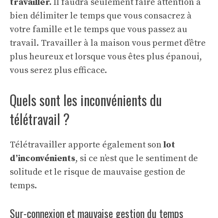
travailler.
Il faudra seulement faire attention à
bien délimiter le temps que vous consacrez à
votre famille et le temps que vous passez au
travail. Travailler à la maison vous permet d’être
plus heureux et lorsque vous êtes plus épanoui,
vous serez plus efficace.
Quels sont les inconvénients du
télétravail ?
Télétravailler apporte également son
lot
d’inconvénients
, si ce n’est que le sentiment de
solitude et le risque de mauvaise gestion de
temps.
Sur-connexion et mauvaise gestion du temps