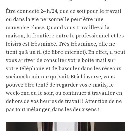
Être connecté 24 h/24, que ce soit pour le travail
ou dans la vie personnelle peut être une
mauvaise chose. Quand vous travaillez à la
maison, la frontière entre le professionnel et les
loisirs est très mince. Très très mince, elle ne
tient qu’à un fil (de fibre internet). En effet, il peut
vous arriver de consulter votre boîte mail sur
votre téléphone et de basculer dans les réseaux
sociaux la minute qui suit. Et à l’inverse, vous
pouvez être tenté de regarder vos e-mails, le
week-end ou le soir, ou continuer à travailler en
dehors de vos heures de travail ! Attention de ne
pas tout mélanger, dans les deux sens !