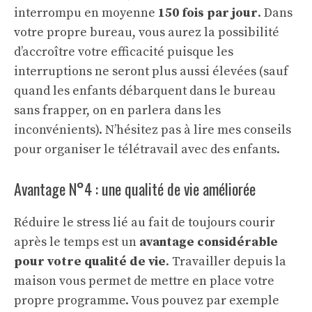
interrompu en moyenne
150 fois par jour
. Dans
votre propre bureau, vous aurez la possibilité
d’accroître votre efficacité puisque les
interruptions ne seront plus aussi élevées (sauf
quand les enfants débarquent dans le bureau
sans frapper, on en parlera dans les
inconvénients). N’hésitez pas à lire mes conseils
pour organiser le
télétravail avec des enfants
.
Avantage N°4 : une qualité de vie améliorée
Réduire le stress lié au fait de toujours courir
après le temps est un
avantage considérable
pour votre qualité de vie
. Travailler depuis la
maison vous permet de mettre en place votre
propre programme. Vous pouvez par exemple