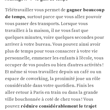
Télétravailler vous permet de
gagner beaucoup
de temps
, surtout parce que vous allez pouvoir
vous passer des transports. Lorsque vous
travaillez à la maison, il ne vous faut que
quelques minutes, voire quelques secondes pour
arriver à votre bureau. Vous pouvez ainsi avoir
plus de temps pour vous consacrer à votre vie
personnelle, emmener les enfants à l’école, vous
occuper de vos poules ou bien d’autres activités !
Et même si vous travaillez depuis un café ou un
espace de coworking, la proximité joue un rôle
considérable dans votre quotidien. Finis les
aller-retour à Paris en train ou dans la grande
ville bouchonnée à coté de chez vous ! Vous
pouvez
réduire considérablement le trajet