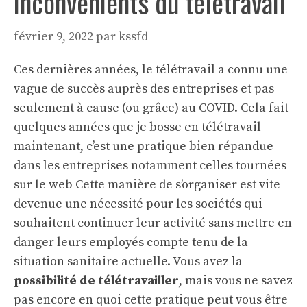
inconvénients du télétravail
février 9, 2022
par
kssfd
Ces dernières années, le
télétravail
a connu une
vague de succès auprès des entreprises et pas
seulement à cause (ou grâce) au COVID. Cela fait
quelques années que je bosse en télétravail
maintenant, c’est une pratique bien répandue
dans les entreprises notamment celles tournées
sur le web Cette manière de s’organiser est vite
devenue une nécessité pour les sociétés qui
souhaitent continuer leur activité sans mettre en
danger leurs employés compte tenu de la
situation sanitaire actuelle. Vous avez la
possibilité de télétravailler
, mais vous ne savez
pas encore en quoi cette pratique peut vous être